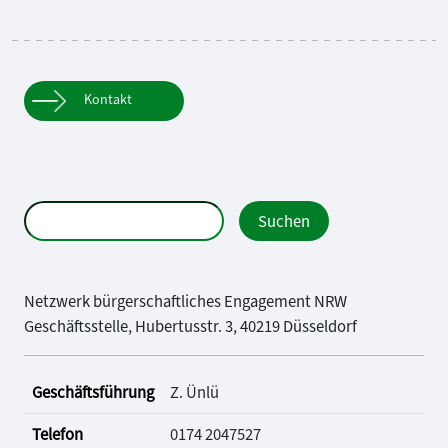
Kontakt
Netzwerk bürgerschaftliches Engagement NRW
Geschäftsstelle, Hubertusstr. 3, 40219 Düsseldorf
Geschäftsführung
Z. Ünlü
Telefon
0174 2047527