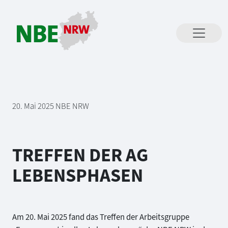
Direkt zum Inhalt springen
20. Mai 2025
NBE NRW
TREFFEN DER AG
LEBENSPHASEN
Am 20. Mai 2025 fand das Treffen der Arbeitsgruppe