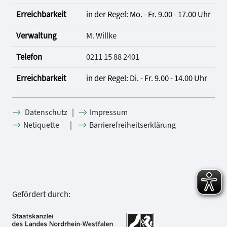
Erreichbarkeit
in der Regel: Mo. - Fr. 9.00 - 17.00 Uhr
Verwaltung
M. Willke
Telefon
0211 15 88 2401
Erreichbarkeit
in der Regel: Di. - Fr. 9.00 - 14.00 Uhr
|
Datenschutz
Impressum
|
Netiquette
Barrierefreiheitserklärung
Gefördert durch: