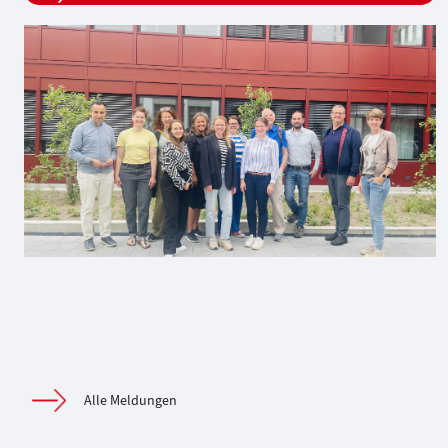
Alle Meldungen