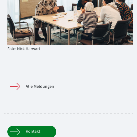
Foto: Nick Harwart
Alle Meldungen
Kontakt