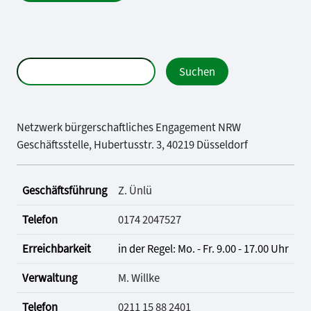
Netzwerk bürgerschaftliches Engagement NRW
Geschäftsstelle, Hubertusstr. 3, 40219 Düsseldorf
Geschäftsführung
Z. Ünlü
Telefon
0174 2047527
Erreichbarkeit
in der Regel: Mo. - Fr. 9.00 - 17.00 Uhr
Verwaltung
M. Willke
Telefon
0211 15 88 2401