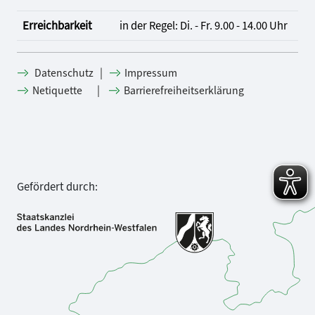
Erreichbarkeit
in der Regel: Di. - Fr. 9.00 - 14.00 Uhr
|
Datenschutz
Impressum
|
Netiquette
Barrierefreiheitserklärung
Gefördert durch: