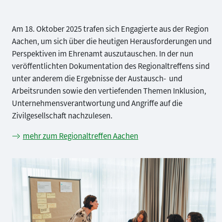
Am 18. Oktober 2025 trafen sich Engagierte aus der Region
Aachen, um sich über die heutigen Herausforderungen und
Perspektiven im Ehrenamt auszutauschen. In der nun
veröffentlichten Dokumentation des Regionaltreffens sind
unter anderem die Ergebnisse der Austausch- und
Arbeitsrunden sowie den vertiefenden Themen Inklusion,
Unternehmensverantwortung und Angriffe auf die
Zivilgesellschaft nachzulesen.
mehr zum Regionaltreffen Aachen