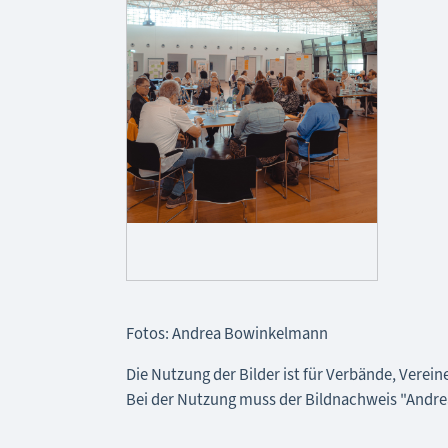
Fotos: Andrea Bowinkelmann
Die Nutzung der Bilder ist für Verbände, Verei
Bei der Nutzung muss der Bildnachweis "And