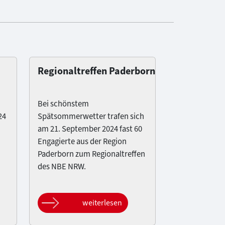
Regionaltreffen Paderborn
Bei schönstem
24
Spätsommerwetter trafen sich
am 21. September 2024 fast 60
Engagierte aus der Region
Paderborn zum Regionaltreffen
des NBE NRW.
weiterlesen