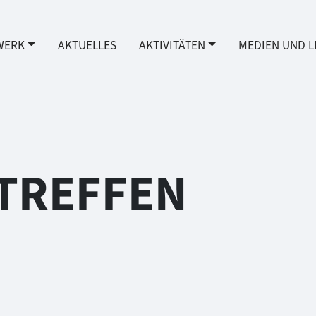
WERK
AKTUELLES
AKTIVITÄTEN
MEDIEN UND L
TREFFEN