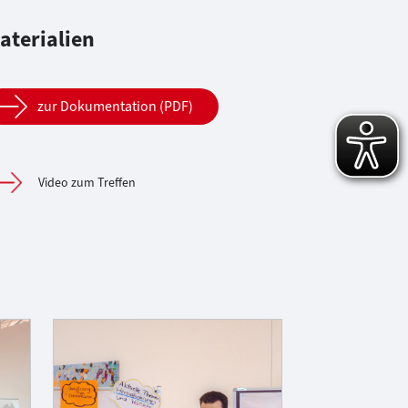
aterialien
zur Dokumentation (PDF)
Video zum Treffen