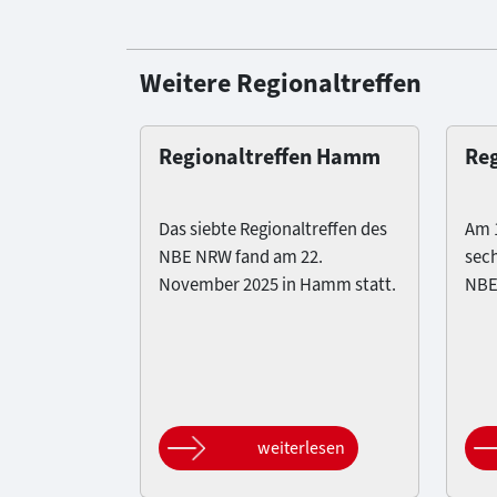
Weitere Regionaltreffen
Regionaltreffen Hamm
Reg
Das siebte Regionaltreffen des
Am 1
NBE NRW fand am 22.
sech
November 2025 in Hamm statt.
NBE
weiterlesen