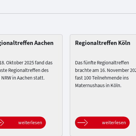
ionaltreffen Aachen
Regionaltreffen Köln
8. Oktober 2025 fand das
Das fünfte Regionaltreffen
ste Regionaltreffen des
brachte am 16. November 20
 NRW in Aachen statt.
fast 100 Teilnehmende ins
Maternushaus in Köln.
weiterlesen
weiterlesen