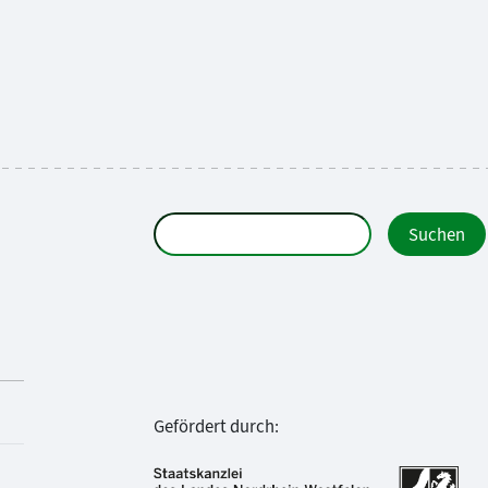
Gefördert durch: