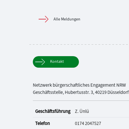
Alle Meldungen
Kontakt
Netzwerk bürgerschaftliches Engagement NRW
Geschäftsstelle, Hubertusstr. 3, 40219 Düsseldorf
Geschäftsführung
Z. Ünlü
Telefon
0174 2047527