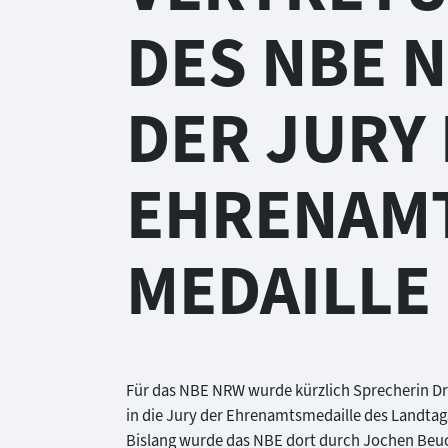
DES NBE 
DER JURY
EHRENAM
MEDAILLE
Für das NBE NRW wurde kürzlich Sprecherin Dr. S
in die Jury der Ehrenamtsmedaille des Landtag
Bislang wurde das NBE dort durch Jochen Beuck