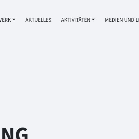
WERK
AKTUELLES
AKTIVITÄTEN
MEDIEN UND L
UNG