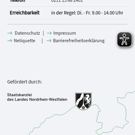
Erreichbarkeit
in der Regel: Di. - Fr. 9.00 - 14.00 Uhr
|
Datenschutz
Impressum
|
Netiquette
Barrierefreiheitserklärung
Gefördert durch: