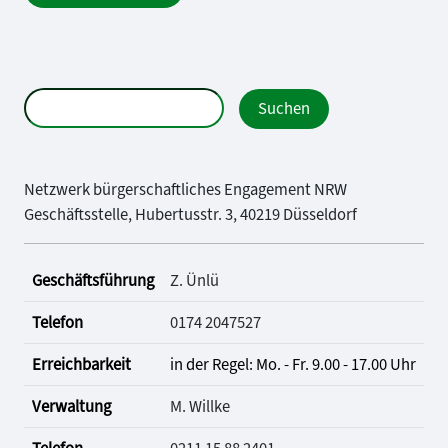
Netzwerk bürgerschaftliches Engagement NRW
Geschäftsstelle, Hubertusstr. 3, 40219 Düsseldorf
Geschäftsführung
Z. Ünlü
Telefon
0174 2047527
Erreichbarkeit
in der Regel: Mo. - Fr. 9.00 - 17.00 Uhr
Verwaltung
M. Willke
Telefon
0211 15 88 2401