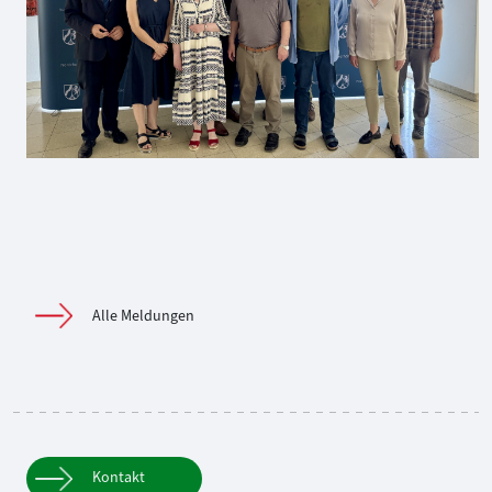
Alle Meldungen
Kontakt