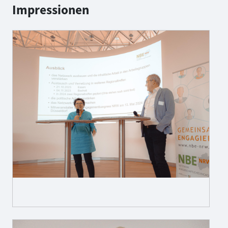
Impressionen