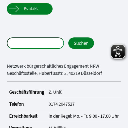
Kontakt
Netzwerk bürgerschaftliches Engagement NRW
Geschäftsstelle, Hubertusstr. 3, 40219 Düsseldorf
Geschäftsführung
Z. Ünlü
Telefon
0174 2047527
Erreichbarkeit
in der Regel: Mo. - Fr. 9.00 - 17.00 Uhr