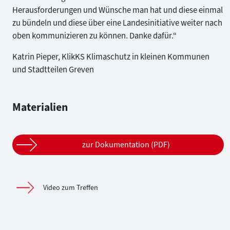
Herausforderungen und Wünsche man hat und diese einmal
zu bündeln und diese über eine Landesinitiative weiter nach
oben kommunizieren zu können. Danke dafür.“
Katrin Pieper, KlikKS Klimaschutz in kleinen Kommunen
und Stadtteilen Greven
Materialien
zur Dokumentation (PDF)
Video zum Treffen