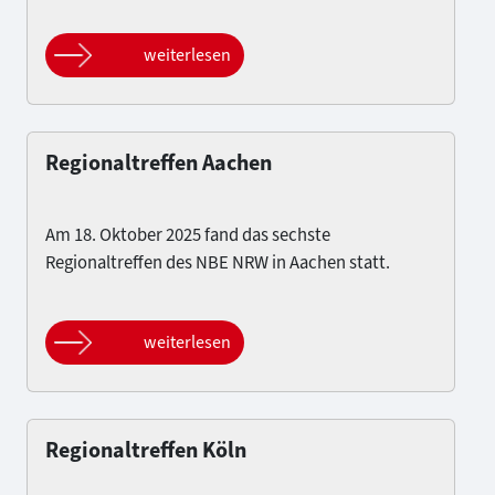
weiterlesen
Regionaltreffen Aachen
Am 18. Oktober 2025 fand das sechste
Regionaltreffen des NBE NRW in Aachen statt.
weiterlesen
Regionaltreffen Köln