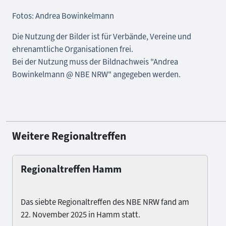
Fotos: Andrea Bowinkelmann
Die Nutzung der Bilder ist für Verbände, Vereine und
ehrenamtliche Organisationen frei.
Bei der Nutzung muss der Bildnachweis "Andrea
Bowinkelmann @ NBE NRW" angegeben werden.
Weitere Regionaltreffen
Regionaltreffen Hamm
Das siebte Regionaltreffen des NBE NRW fand am
22. November 2025 in Hamm statt.