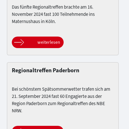
Das fünfte Regionaltreffen brachte am 16.
November 2024 fast 100 Teilnehmende ins
Maternushaus in Köln.
weiterlesen
Regionaltreffen Paderborn
Bei schönstem Spätsommerwetter trafen sich am
21. September 2024 fast 60 Engagierte aus der
Region Paderborn zum Regionaltreffen des NBE
NRW.