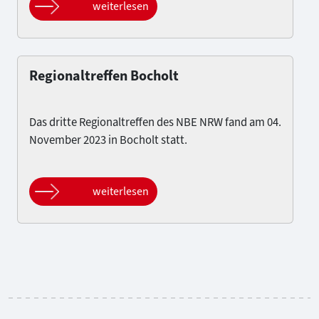
weiterlesen
Regionaltreffen Bocholt
Das dritte Regionaltreffen des NBE NRW fand am 04.
November 2023 in Bocholt statt.
weiterlesen