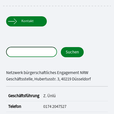
Kontakt
Netzwerk bürgerschaftliches Engagement NRW
Geschäftsstelle, Hubertusstr. 3, 40219 Düsseldorf
Geschäftsführung
Z. Ünlü
Telefon
0174 2047527