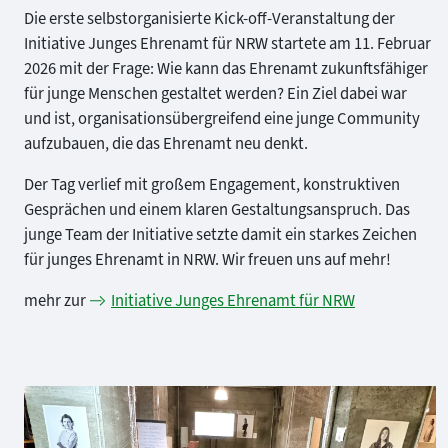
Die erste selbstorganisierte Kick-off-Veranstaltung der
Initiative Junges Ehrenamt für NRW startete am 11. Februar
2026 mit der Frage: Wie kann das Ehrenamt zukunftsfähiger
für junge Menschen gestaltet werden? Ein Ziel dabei war
und ist, organisationsübergreifend eine junge Community
aufzubauen, die das Ehrenamt neu denkt.
Der Tag verlief mit großem Engagement, konstruktiven
Gesprächen und einem klaren Gestaltungsanspruch. Das
junge Team der Initiative setzte damit ein starkes Zeichen
für junges Ehrenamt in NRW. Wir freuen uns auf mehr!
mehr zur
Initiative Junges Ehrenamt für NRW