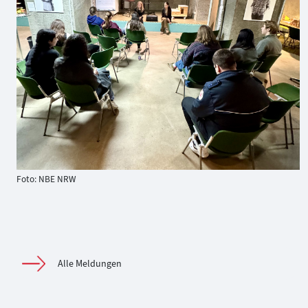
Foto: NBE NRW
Alle Meldungen