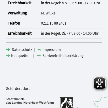
Erreichbarkeit
in der Regel: Mo. - Fr. 9.00 - 17.00 Uhr
Verwaltung
M. Willke
Telefon
0211 15 88 2401
Erreichbarkeit
in der Regel: Di. - Fr. 9.00 - 14.00 Uhr
|
Datenschutz
Impressum
|
Netiquette
Barrierefreiheitserklärung
Gefördert durch: