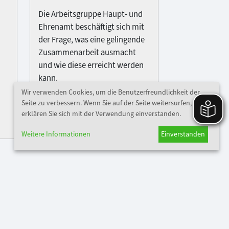
Die Arbeitsgruppe Haupt- und
Ehrenamt beschäftigt sich mit
der Frage, was eine gelingende
Zusammenarbeit ausmacht
und wie diese erreicht werden
kann.
Wir verwenden Cookies, um die Benutzerfreundlichkeit der
Seite zu verbessern. Wenn Sie auf der Seite weitersurfen,
erklären Sie sich mit der Verwendung einverstanden.
weiterlesen
Weitere Informationen
Einverstanden