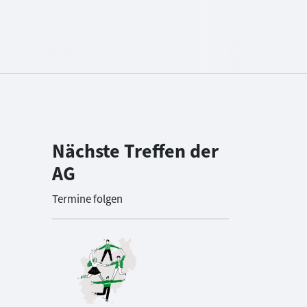
Nächste Treffen der
AG
Termine folgen