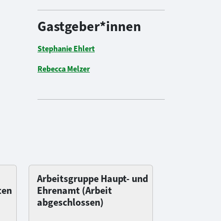
Gastgeber*innen
Stephanie Ehlert
Rebecca Melzer
Arbeitsgruppe Haupt- und
ten
Ehrenamt (Arbeit
abgeschlossen)