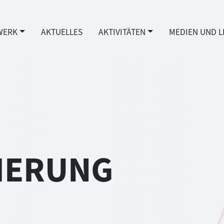
WERK
AKTUELLES
AKTIVITÄTEN
MEDIEN UND L
ZIERUNG