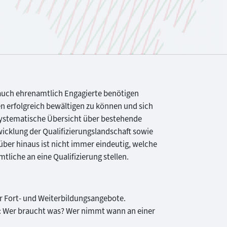
auch ehrenamtlich Engagierte benötigen
en erfolgreich bewältigen zu können und sich
 systematische Übersicht über bestehende
icklung der Qualifizierungslandschaft sowie
ber hinaus ist nicht immer eindeutig, welche
iche an eine Qualifizierung stellen.
 Fort- und Weiterbildungsangebote.
: Wer braucht was? Wer nimmt wann an einer